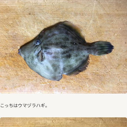
こっちはウマヅラハギ。