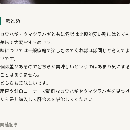
まとめ
カワハギ・ウマヅラハギともに冬場は比較的安い割にはとても
美味で大変おすすめです。
味については一般家庭で楽しむのであればほぼ同じと考えてよ
いです。
個体差があるのでどちらが美味しいというのはあまり気にする
ことはありません。
どちらも美味しいです。
産直や鮮魚コーナーで新鮮なカワハギやウマヅラハギを見つけ
たら是非購入して肝合えを堪能してください！
関連記事