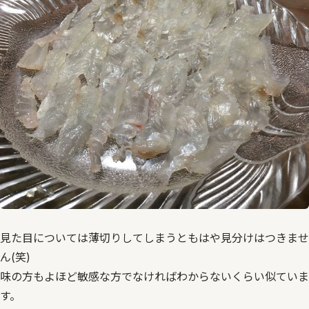
見た目については薄切りしてしまうともはや見分けはつきませ
ん(笑)
味の方もよほど敏感な方でなければわからないくらい似ていま
す。