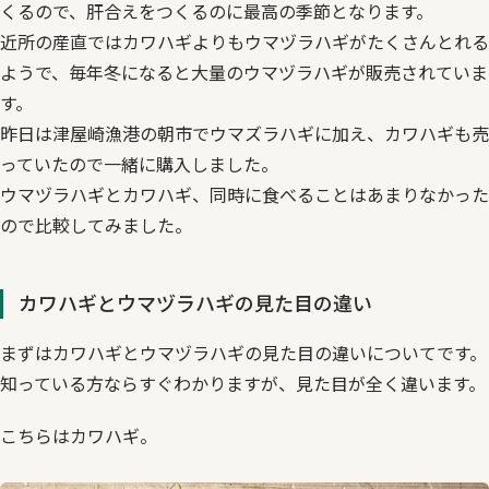
くるので、肝合えをつくるのに最高の季節となります。
近所の産直ではカワハギよりもウマヅラハギがたくさんとれる
ようで、毎年冬になると大量のウマヅラハギが販売されていま
す。
昨日は津屋崎漁港の朝市でウマズラハギに加え、カワハギも売
っていたので一緒に購入しました。
ウマヅラハギとカワハギ、同時に食べることはあまりなかった
ので比較してみました。
カワハギとウマヅラハギの見た目の違い
まずはカワハギとウマヅラハギの見た目の違いについてです。
知っている方ならすぐわかりますが、見た目が全く違います。
こちらはカワハギ。