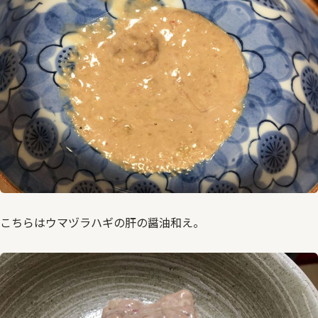
こちらはウマヅラハギの肝の醤油和え。