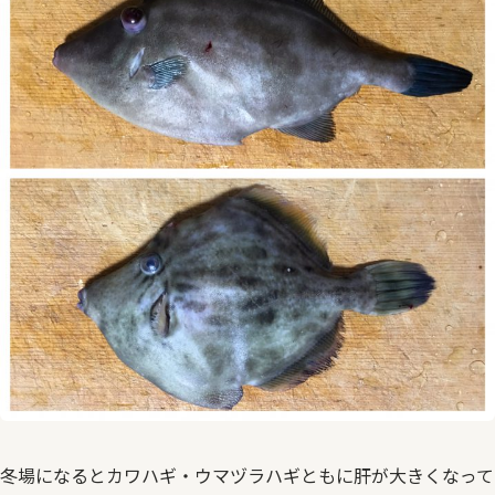
冬場になるとカワハギ・ウマヅラハギともに肝が大きくなって