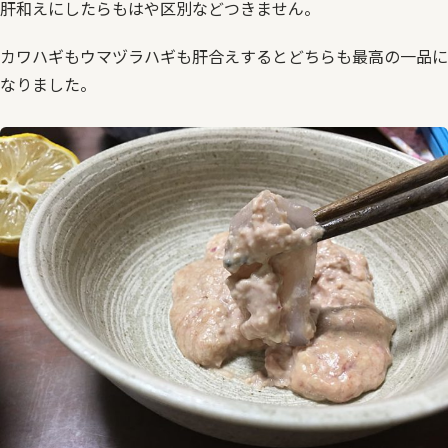
肝和えにしたらもはや区別などつきません。
カワハギもウマヅラハギも肝合えするとどちらも最高の一品に
なりました。