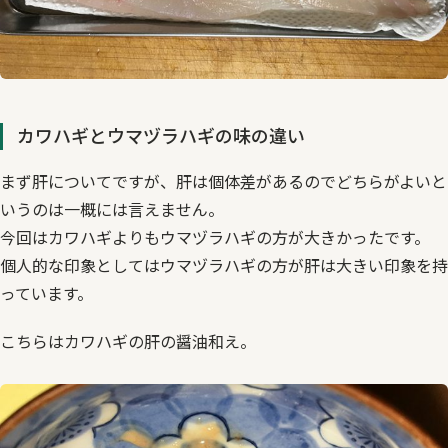
カワハギとウマヅラハギの味の違い
まず肝についてですが、肝は個体差があるのでどちらがよいと
いうのは一概には言えません。
今回はカワハギよりもウマヅラハギの方が大きかったです。
個人的な印象としてはウマヅラハギの方が肝は大きい印象を持
っています。
こちらはカワハギの肝の醤油和え。