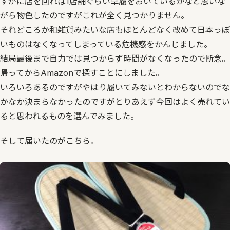
すがに店を回れば1店舗ぐらい草履をおいているかなと思いな
がら物色したのですがこれが全く見つかりません。
それどころか和雑貨みたいな店もほとんどなく改めて日本っぽ
いものはなくなってしまっている危機感をかんじました。
結局最後まで自力では見つからず時間がなくなったので断念。
帰ってからAmazonで探すことにしました。
いろいろあるのですがやはり履いてみないとわからないのでな
かなか決まらなかったのですがとりあえず今回はよく売れてい
ると思われるものを選んでみました。
そして届いたのがこちら。