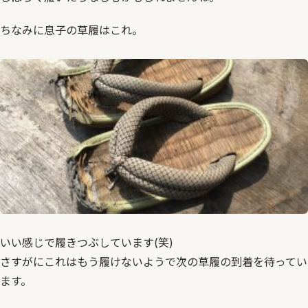
ちなみに息子の草履はこれ。
いい感じで履きつぶしています(笑)
さすがにこれはもう履けないようで次の草履の到着を待ってい
ます。