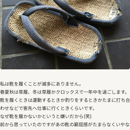
私は靴を履くことが滅多にありません。
春夏秋は草履、冬は草履かクロックスで一年中を過ごします。
靴を履くときは運動するときか釣りをするときかたまに打ち合
わせなどで客先へ仕事に行くときくらいです。
なぜ靴を履かないかというと嫌いだから(笑)
前から思っていたのですがあの靴の窮屈感がたまらなくいやな