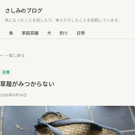
さしみのブログ
気になったことを試したり、考えたりしたことを記録しています。
魚
家庭菜園
犬
釣り
日常
← 一覧に戻る
日常
草履がみつからない
2016年9月14日