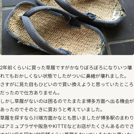
2年前くらいに買った草履ですがかなりぼろぼろになりいつ壊
れてもおかしくない状態でしたがついに鼻緒が壊れました。
さすがに見た目もひどいので買い換えようと思っていたところ
だったので仕方ありません。
しかし草履がないのは困るのでたまたま博多方面へ出る機会が
あったのでそのときに買おうと考えていました。
草履を探すなら川端方面かなとも思いましたが博多駅のまわり
はアミュプラザや阪急やKITTEなどお店がたくさんあるのでさ