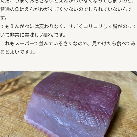
ただ、うまくおろさないとえんがわがなくなってしまうのと、
普通の魚はえんがわがすごく少ないのでしられていないんで
す。
でもえんがわには変わりなく、すごくコリコリして脂がのって
いて非常に美味しい部位です。
これもスーパーで並んでいるさくなので、見かけたら食べてみ
るとよいですよ。