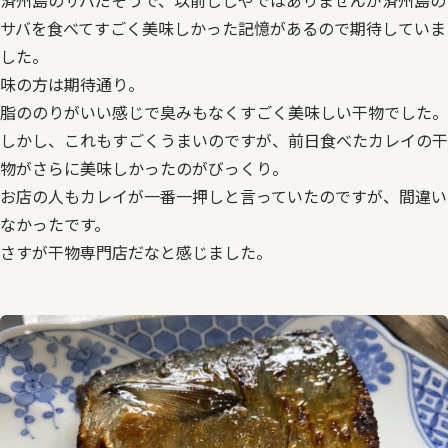
済州島のサバだそうで、以前じじやではありませんが済州島の
サバを食べてすごく美味しかった記憶があるので期待していま
した。
味の方は期待通り。
脂ののりがいい感じで臭みもなくすごく美味しい干物でした。
しかし、これもすごくうまいのですが、前日食べたカレイの干
物がさらに美味しかったのがびっくり。
お店の人もカレイが一番一押しと言っていたのですが、間違い
なかったです。
さすが干物専門店だなと感じました。