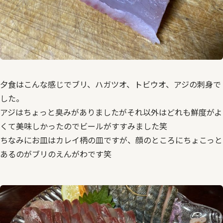
夕食はこんな感じでブリ、ハガツオ、トビウオ、アジの刺身で
した。
アジはちょっと臭みがありましたがそれ以外はどれも鮮度がよ
くて美味しかったのでビールがすすみました笑
ちなみにお皿はカレイ柄の皿ですが、顔のところにちょこっと
あるのがブリのえんがわです笑