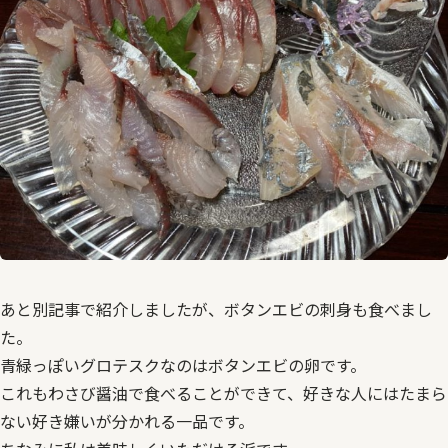
あと別記事で紹介しましたが、ボタンエビの刺身も食べまし
た。
青緑っぽいグロテスクなのはボタンエビの卵です。
これもわさび醤油で食べることができて、好きな人にはたまら
ない好き嫌いが分かれる一品です。