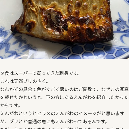
夕食はスーパーで買ってきた刺身です。
これは天然ブリのさく。
なんか光の具合で色がすごく悪いのはご愛敬で、なぜこの写真
を載せたかというと、下の方にあるえんがわを紹介したかった
からです。
えんがわというとヒラメのえんがわのイメージだと思います
が、ブリとか普通の魚にもえんがわってあるんです。