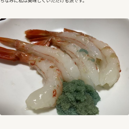
ちなみに私は美味しくいただける派です。