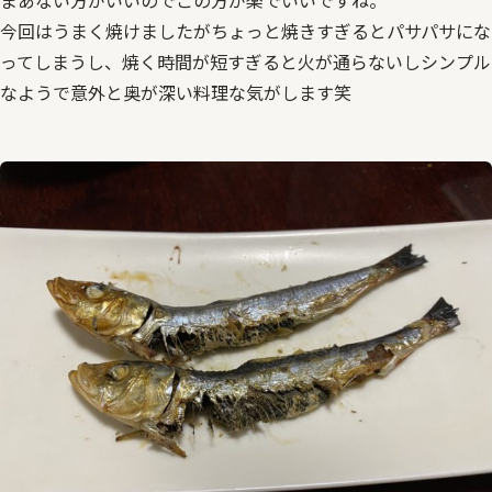
まあない方がいいのでこの方が楽でいいですね。
今回はうまく焼けましたがちょっと焼きすぎるとパサパサにな
ってしまうし、焼く時間が短すぎると火が通らないしシンプル
なようで意外と奥が深い料理な気がします笑