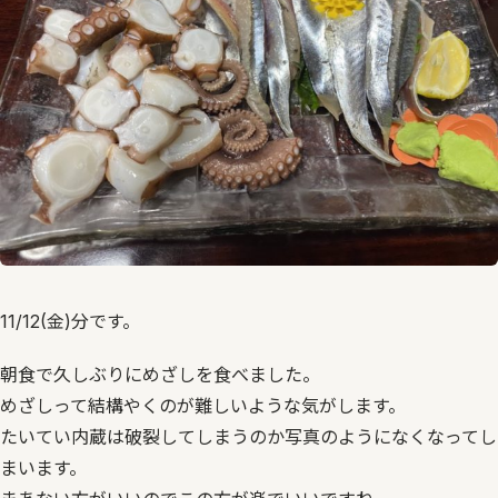
11/12(金)分です。
朝食で久しぶりにめざしを食べました。
めざしって結構やくのが難しいような気がします。
たいてい内蔵は破裂してしまうのか写真のようになくなってし
まいます。