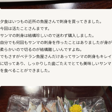
夕食はいつもの近所の魚屋さんで刺身を買ってきました。
今回は活たことさんまです。
サンマの刺身は結構珍しいので迷わず購入しました。
自分でも何回もサンマの刺身を作ったことはありましたが身が
柔らかいので切るのが結構難しいんですよね。
でもさすがベテラン魚屋さんだけあってサンマの刺身もキレイ
に切ってあり、しっかりした歯ごたえでとても美味しいサンマ
を食べることができました。