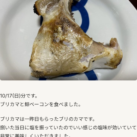
10/17(日)分です。
ブリカマと鯨ベーコンを食べました。
ブリカマは一昨日もらったブリのカマです。
捌いた当日に塩を振っていたのでいい感じの塩味が効いていて
非常に美味しくいただきました。