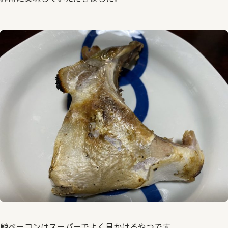
鯨ベーコンはスーパーでよく見かけるやつです。