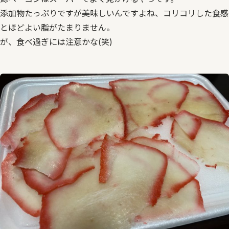
添加物たっぷりですが美味しいんですよね、コリコリした食感
とほどよい脂がたまりません。
が、食べ過ぎには注意かな(笑)