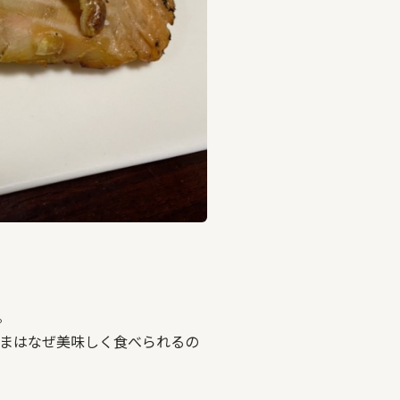
。
まはなぜ美味しく食べられるの