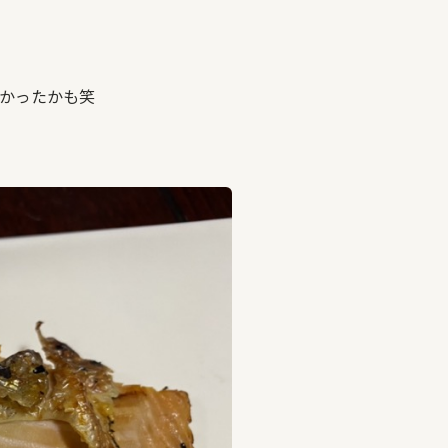
かったかも笑