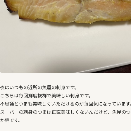
夜はいつもの近所の魚屋の刺身です。
こちらは毎回鮮度抜群で美味しい刺身です。
不思議とつまも美味しくいただけるのが毎回気になっています
スーパーの刺身のつまは正直美味しくないんだけど、魚屋のつ
か謎です。