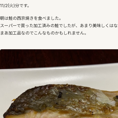
11/2(火)分です。
朝は鮭の西京焼きを食べました。
スーパーで買った加工済みの鮭でしたが、あまり美味しくはな
まあ加工品なのでこんなものかもしれません。