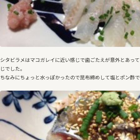
シタビラメはマコガレイに近い感じで歯ごたえが意外とあって
じでした。
ちなみにちょっと水っぽかったので昆布締めして塩とポン酢で