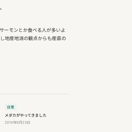
。
サーモンとか食べる人が多いよ
し地産地消の観点からも産直の
日常
メダカがやってきました
2014年9月23日