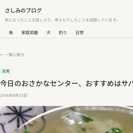
さしみのブログ
気になったことを試したり、考えたりしたことを記録しています。
魚
家庭菜園
犬
釣り
日常
← 一覧に戻る
日常
今日のおさかなセンター、おすすめはサ
2014年9月23日