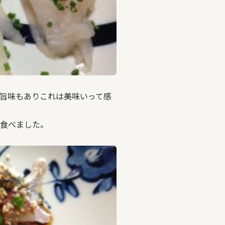
旨味もありこれは美味いって感
食べました。