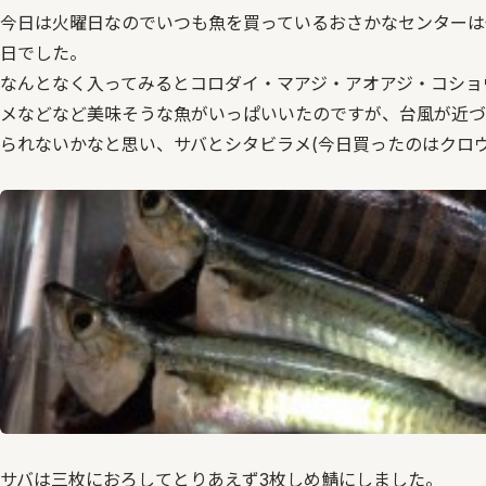
今日は火曜日なのでいつも魚を買っているおさかなセンターは
日でした。
なんとなく入ってみるとコロダイ・マアジ・アオアジ・コショ
メなどなど美味そうな魚がいっぱいいたのですが、台風が近づ
られないかなと思い、サバとシタビラメ(今日買ったのはクロ
サバは三枚におろしてとりあえず3枚しめ鯖にしました。