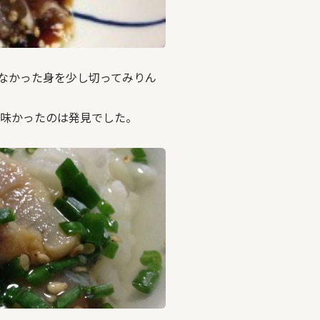
なかった身を少し切ってみりん
味かったのは発見でした。