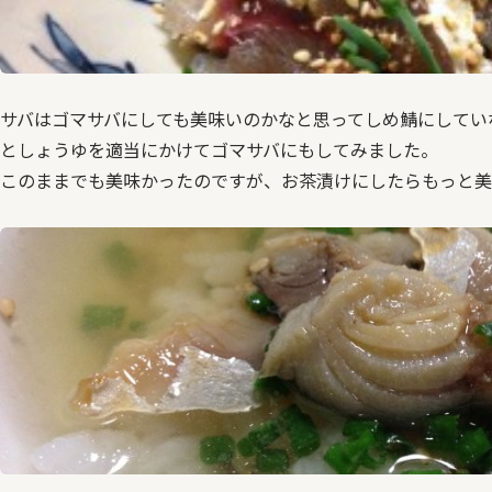
サバはゴマサバにしても美味いのかなと思ってしめ鯖にしてい
としょうゆを適当にかけてゴマサバにもしてみました。
このままでも美味かったのですが、お茶漬けにしたらもっと美