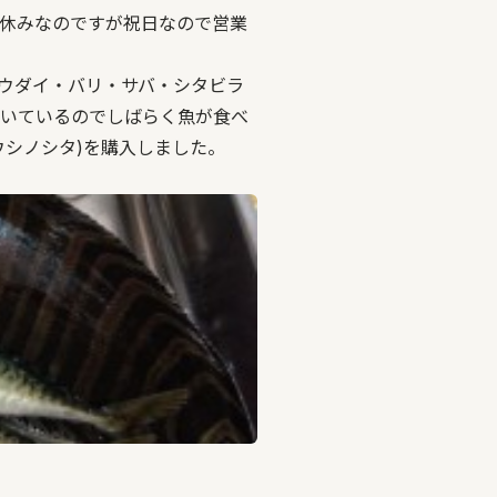
休みなのですが祝日なので営業
ウダイ・バリ・サバ・シタビラ
いているのでしばらく魚が食べ
ウシノシタ)を購入しました。