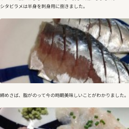
シタビラメは半身を刺身用に捌きました。
締めさば、脂がのって今の時期美味しいことがわかりました。